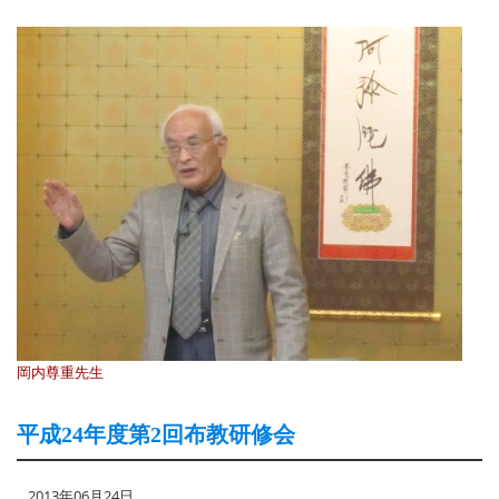
岡内尊重先生
平成24年度第2回布教研修会
2013年06月24日