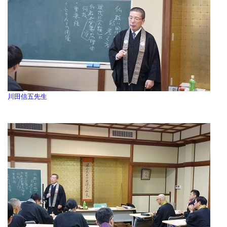
川田信五先生