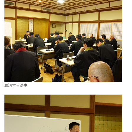
聴講する法中