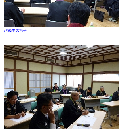
講義中の様子