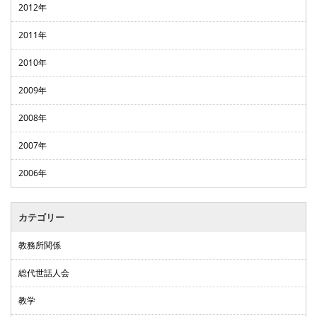
2012年
2011年
2010年
2009年
2008年
2007年
2006年
カテゴリー
教務所関係
総代世話人会
教学